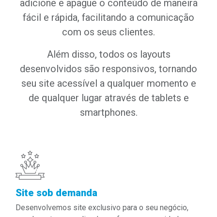
adicione e apague o conteúdo de maneira
fácil e rápida, facilitando a comunicação
com os seus clientes.
Além disso, todos os layouts
desenvolvidos são responsivos, tornando
seu site acessível a qualquer momento e
de qualquer lugar através de tablets e
smartphones.
Site sob demanda
Desenvolvemos site exclusivo para o seu negócio,