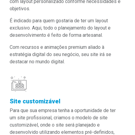
com layout personalizado conforme necessidades e
objetivos.
É indicado para quem gostaria de ter um layout
exclusivo. Aqui, todo o planejamento do layout e
desenvolvimento é feito de forma artesanal.
Com recursos e animações premium aliado à
estratégia digital do seu negócio, seu site irá se
destacar no mundo digital.
Site customizável
Para que sua empresa tenha a oportunidade de ter
um
site profissional
, criamos o modelo de site
customizável, onde o site será planejado e
desenvolvido utilizando elementos pré-definidos,