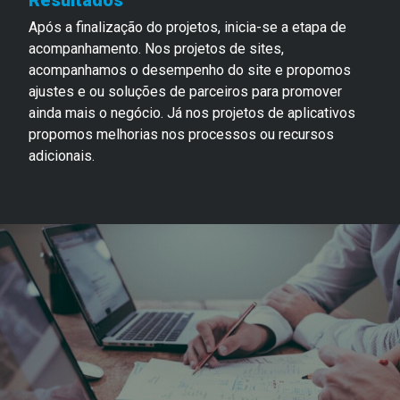
Resultados
Após a finalização do projetos, inicia-se a etapa de
acompanhamento. Nos projetos de sites,
acompanhamos o desempenho do site e propomos
ajustes e ou soluções de parceiros para promover
ainda mais o negócio. Já nos projetos de aplicativos
propomos melhorias nos processos ou recursos
adicionais.