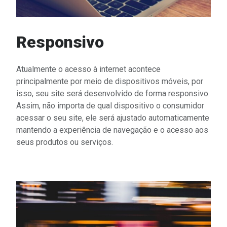
Responsivo
Atualmente o acesso à internet acontece
principalmente por meio de dispositivos móveis, por
isso, seu site será desenvolvido de forma responsivo.
Assim, não importa de qual dispositivo o consumidor
acessar o seu site, ele será ajustado automaticamente
mantendo a experiência de navegação e o acesso aos
seus produtos ou serviços.