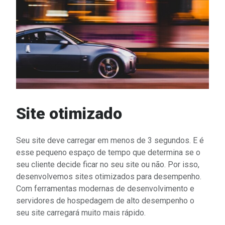
Site otimizado
Seu site deve carregar em menos de 3 segundos. E é
esse pequeno espaço de tempo que determina se o
seu cliente decide ficar no seu site ou não. Por isso,
desenvolvemos sites otimizados para desempenho.
Com ferramentas modernas de desenvolvimento e
servidores de hospedagem de alto desempenho o
seu site carregará muito mais rápido.