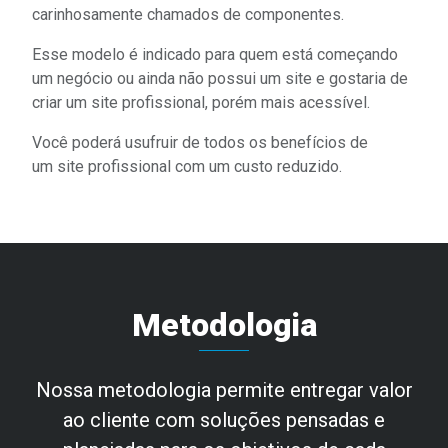
carinhosamente chamados de componentes.
Esse modelo é indicado para quem está começando
um negócio ou ainda não possui um site e gostaria de
criar um site profissional, porém mais acessível.
Você poderá usufruir de todos os
benefícios
de
um
site profissional
com um custo reduzido.
Metodologia
Nossa metodologia permite entregar valor
ao cliente com soluções pensadas e