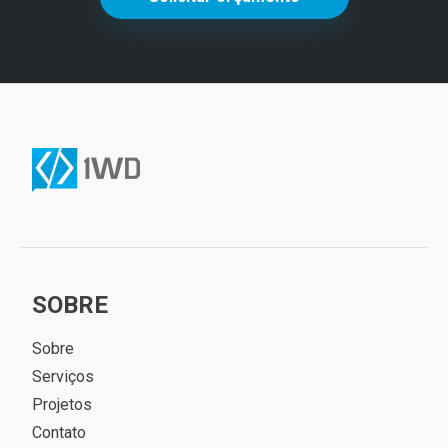
SOBRE
Sobre
Serviços
Projetos
Contato