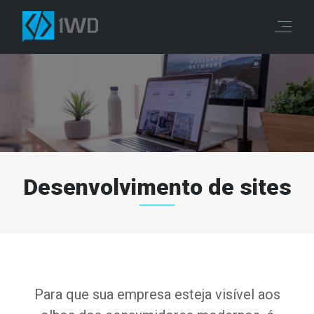
Desenvolvimento de sites
Para que sua empresa esteja visível aos