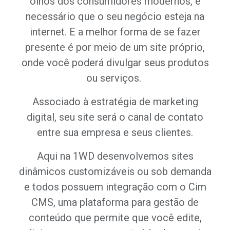
olhos dos consumidores modernos, é
necessário que o seu negócio esteja na
internet. E a melhor forma de se fazer
presente é por meio de um site próprio,
onde você poderá divulgar seus produtos
ou serviços.
Associado à estratégia de marketing
digital, seu site será o canal de contato
entre sua empresa e seus clientes.
Aqui na 1WD desenvolvemos sites
dinâmicos customizáveis ou sob demanda
e todos possuem integração com o Cim
CMS, uma plataforma para gestão de
conteúdo que permite que você edite,