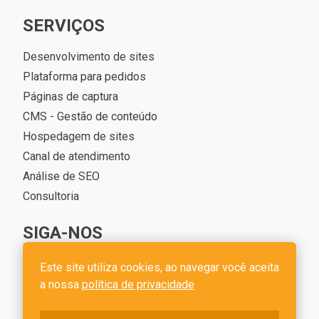
SERVIÇOS
Desenvolvimento de sites
Plataforma para pedidos
Páginas de captura
CMS - Gestão de conteúdo
Hospedagem de sites
Canal de atendimento
Análise de SEO
Consultoria
SIGA-NOS
Este site utiliza cookies, ao navegar você aceita
a nossa
política de privacidade