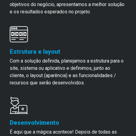
objetivos do negócio, apresentamos a melhor solução
e os resultados esperados no projeto.
Estrutura e layout
Com a solução definida, planejamos a estrutura para o
site, sistema ou aplicativo e definimos, junto ao
cliente, o layout (aparência) e as funcionalidades /
recursos que serão desenvolvidos.
Desenvolvimento
É aqui que a mágica acontece! Depois de todas as