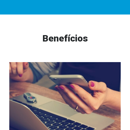
Benefícios