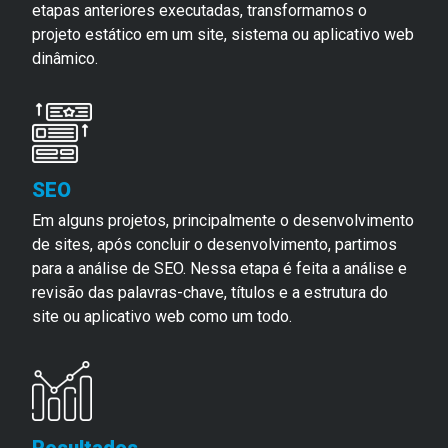
etapas anteriores executadas, transformamos o
projeto estático em um site, sistema ou aplicativo web
dinâmico.
SEO
Em alguns projetos, principalmente o desenvolvimento
de sites, após concluir o desenvolvimento, partimos
para a análise de SEO. Nessa etapa é feita a análise e
revisão das palavras-chave, títulos e a estrutura do
site ou aplicativo web como um todo.