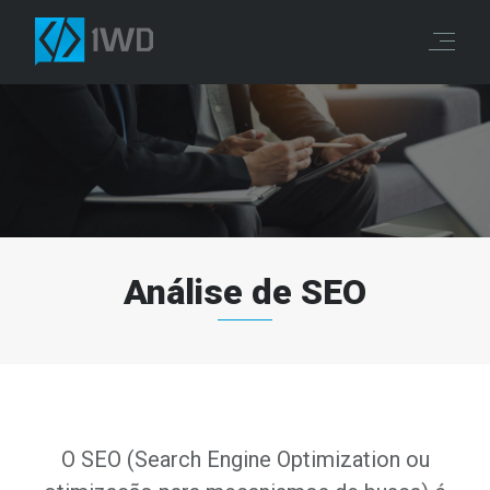
Análise de SEO
O SEO (Search Engine Optimization ou