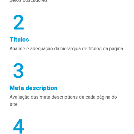
pelos buscadores.
Títulos
Análise e adequação da hierarquia de títulos da página.
Meta description
Avaliação das meta descriptions de cada página do
site.