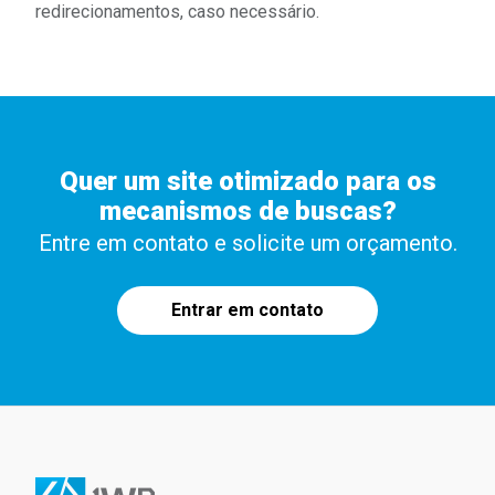
redirecionamentos, caso necessário.
Quer um site otimizado para os
mecanismos de buscas?
Entre em contato e solicite um orçamento.
Entrar em contato