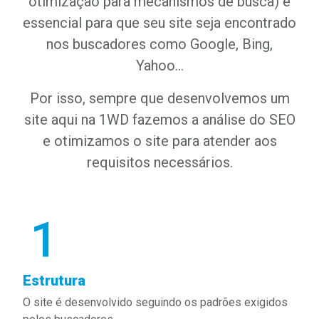
otimização para mecanismos de busca) é
essencial para que seu site seja encontrado
nos buscadores como Google, Bing,
Yahoo…
Por isso, sempre que desenvolvemos um
site aqui na 1WD fazemos a análise do SEO
e otimizamos o site para atender aos
requisitos necessários.
Estrutura
O site é desenvolvido seguindo os padrões exigidos