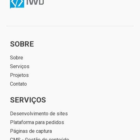
SOBRE
Sobre
Serviços
Projetos
Contato
SERVIÇOS
Desenvolvimento de sites
Plataforma para pedidos
Páginas de captura
CMS - Gestão de conteúdo