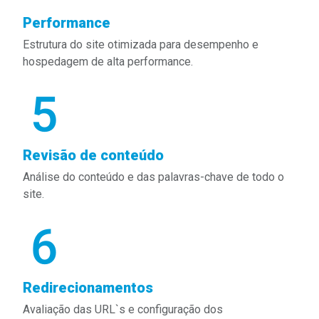
Performance
Estrutura do site otimizada para desempenho e
hospedagem de alta performance.
Revisão de conteúdo
Análise do conteúdo e das palavras-chave de todo o
site.
Redirecionamentos
Avaliação das URL`s e configuração dos